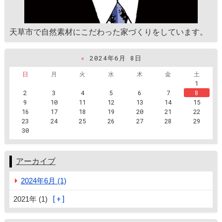
天草市で自然素材にこだわった家づくりをしています。
«
2024年6月 8日
日
月
火
水
木
金
土
1
2
3
4
5
6
7
8
9
10
11
12
13
14
15
16
17
18
19
20
21
22
23
24
25
26
27
28
29
30
アーカイブ
2024年6月 (1)
2021年 (1)